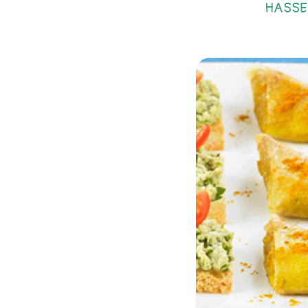
HASSE