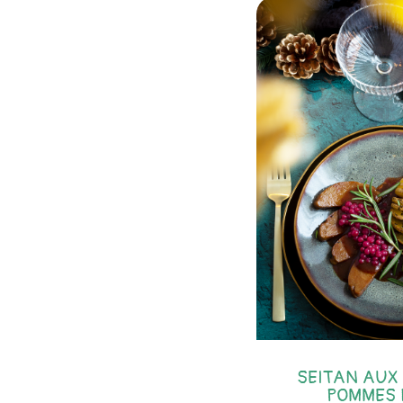
SEITAN AUX 
POMMES 