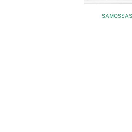
SAMOSSAS