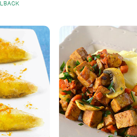
LBACK