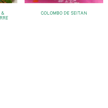
 &
COLOMBO DE SEITAN
ERRE