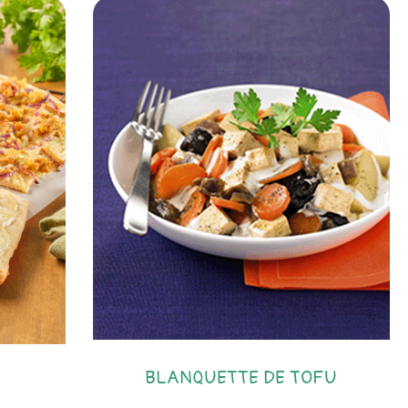
BLANQUETTE DE TOFU