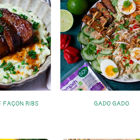
 FAÇON RIBS
GADO GADO