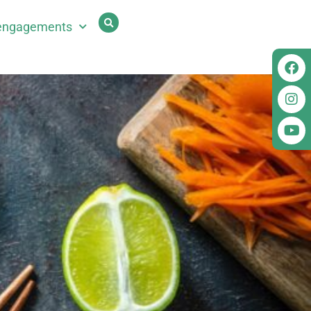
engagements