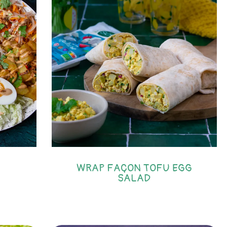
WRAP FAÇON TOFU EGG
SALAD