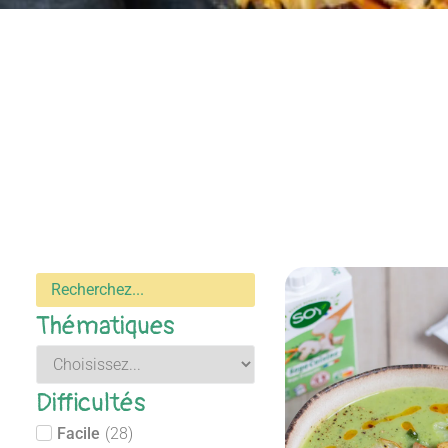
Thématiques
Difficultés
Facile
(
28
)