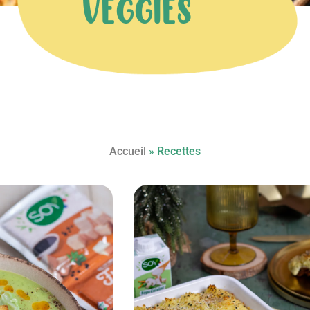
VEGGIES
Accueil
»
Recettes