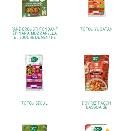
PANÉ CROUSTI FONDANT
TOFOU YUCATAN
ÉPINARD, MOZZARELLA
ET TOUCHE DE MENTHE
TOFOU SEOUL
DOY RIZ FAÇON
BASQUAISE