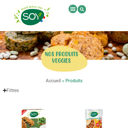
NOS PRODUITS
VEGGIES
Accueil
»
Produits
Filtres