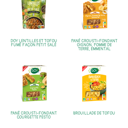
DOY LENTILLES ET TOFOU
PANÉ CROUSTI-FONDANT
FUMÉ FAÇON PETIT SALÉ
OIGNON, POMME DE
TERRE, EMMENTAL
PANÉ CROUSTI-FONDANT
BROUILLADE DE TOFOU
COURGETTE PESTO