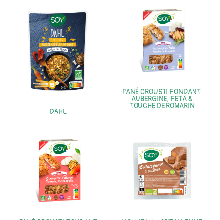
PANÉ CROUSTI FONDANT
AUBERGINE, FETA &
TOUCHE DE ROMARIN
DAHL