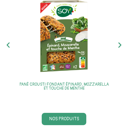
PANÉ CROUSTI FONDANT ÉPINARD, MOZZARELLA
ET TOUCHE DE MENTHE
NOS PRODUITS