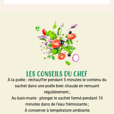
LES CONSEILS DU CHEF
À la poêle : réchauffer pendant 5 minutes le contenu du
sachet dans une poêle bien chaude en remuant
régulièrement.;
Au bain-marie : plonger le sachet fermé pendant 10
minutes dans de l’eau frémissante.;
À conserver à température ambiante