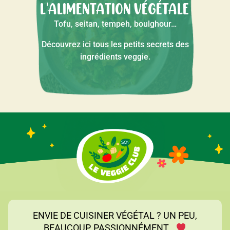
L'ALIMENTATION VÉGÉTALE
Tofu, seitan, tempeh, boulghour…
Découvrez ici tous les petits secrets des
ingrédients veggie.
ENVIE DE CUISINER VÉGÉTAL ? UN PEU,
BEAUCOUP, PASSIONNÉMENT...