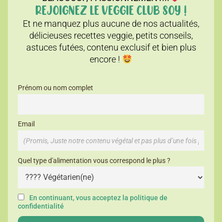
REJOIGNEZ LE VEGGIE CLUB SOY !
Et ne manquez plus aucune de nos actualités,
délicieuses recettes veggie, petits conseils,
astuces futées, contenu exclusif et bien plus
encore !
Prénom ou nom complet
Email
Quel type d'alimentation vous correspond le plus ?
En continuant, vous acceptez la politique de
confidentialité