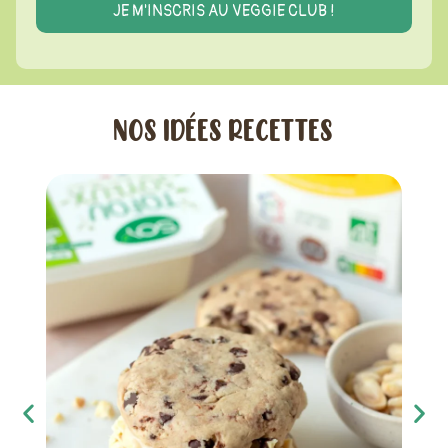
NOS IDÉES RECETTES