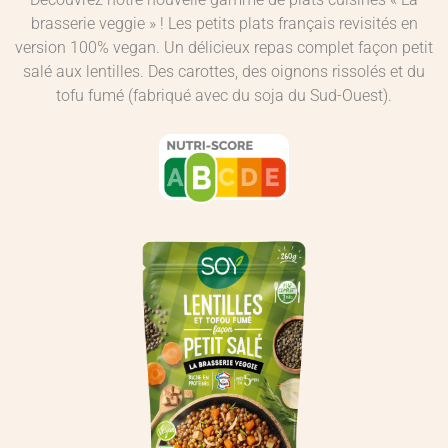
brasserie veggie » ! Les petits plats français revisités en
version 100% vegan. Un délicieux repas complet façon petit
salé aux lentilles. Des carottes, des oignons rissolés et du
tofu fumé (fabriqué avec du soja du Sud-Ouest).