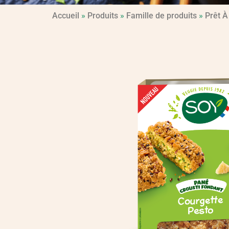
Accueil
»
Produits
»
Famille de produits
»
Prêt À