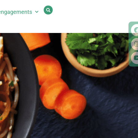
engagements