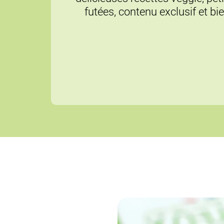
futées, contenu exclusif et bi