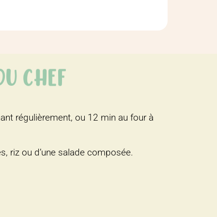
 DU CHEF
ant régulièrement, ou 12 min au four à
, riz ou d’une salade composée.