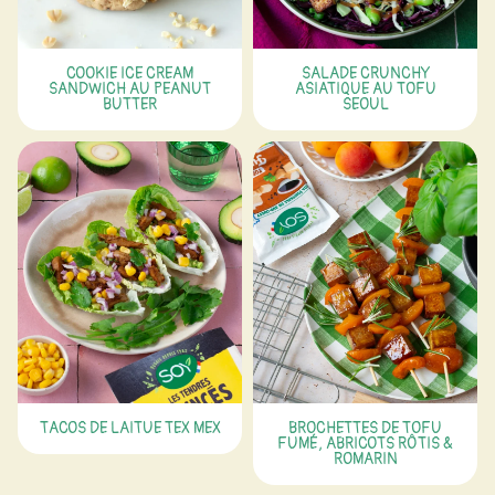
COOKIE ICE CREAM
SALADE CRUNCHY
SANDWICH AU PEANUT
ASIATIQUE AU TOFU
BUTTER
SEOUL
TACOS DE LAITUE TEX MEX
BROCHETTES DE TOFU
FUMÉ, ABRICOTS RÔTIS &
ROMARIN