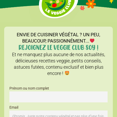
ENVIE DE CUISINER VÉGÉTAL ? UN PEU,
BEAUCOUP, PASSIONNÉMENT...
REJOIGNEZ LE VEGGIE CLUB SOY !
Et ne manquez plus aucune de nos actualités,
délicieuses recettes veggie, petits conseils,
astuces futées, contenu exclusif et bien plus
encore !
Prénom ou nom complet
Email