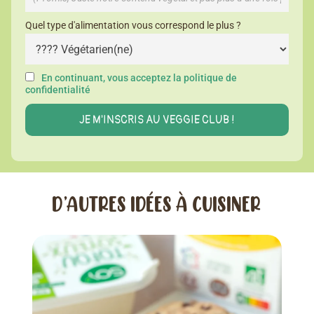
Quel type d'alimentation vous correspond le plus ?
En continuant, vous acceptez la politique de
confidentialité
D’AUTRES IDÉES À CUISINER