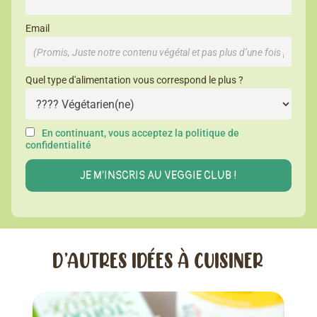
Email
Quel type d'alimentation vous correspond le plus ?
En continuant, vous acceptez la politique de
confidentialité
D’AUTRES IDÉES À CUISINER