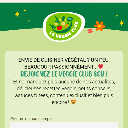
ENVIE DE CUISINER VÉGÉTAL ? UN PEU,
BEAUCOUP, PASSIONNÉMENT...
REJOIGNEZ LE VEGGIE CLUB SOY !
Et ne manquez plus aucune de nos actualités,
délicieuses recettes veggie, petits conseils,
astuces futées, contenu exclusif et bien plus
encore !
Prénom ou nom complet