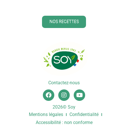
NOS RECETTES
Contactez-nous
2026© Soy
Mentions légales
Confidentialité
Accessibilité : non conforme