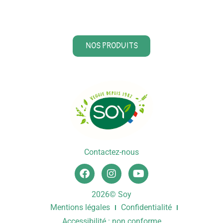
NOS PRODUITS
Contactez-nous
2026© Soy
Mentions légales
Confidentialité
Accessibilité : non conforme