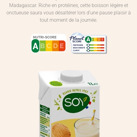
Madagascar. Riche en protéines, cette boisson légère et
onctueuse saura vous désaltérer lors d’une pause plaisir à
tout moment de la journée.