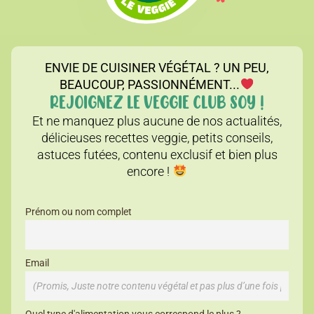
ENVIE DE CUISINER VÉGÉTAL ? UN PEU,
BEAUCOUP, PASSIONNÉMENT...
REJOIGNEZ LE VEGGIE CLUB SOY !
Et ne manquez plus aucune de nos actualités,
délicieuses recettes veggie, petits conseils,
astuces futées, contenu exclusif et bien plus
encore !
Prénom ou nom complet
Email