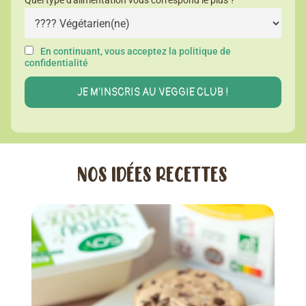
Quel type d'alimentation vous correspond le plus ?
En continuant, vous acceptez la politique de
confidentialité
NOS IDÉES RECETTES