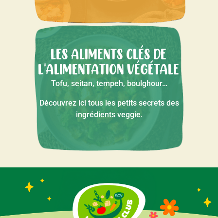
LES ALIMENTS CLÉS DE
L'ALIMENTATION VÉGÉTALE
Tofu, seitan, tempeh, boulghour…
Découvrez ici tous les petits secrets des
ingrédients veggie.