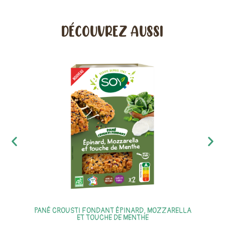
DÉCOUVREZ AUSSI
PANÉ CROUSTI FONDANT ÉPINARD, MOZZARELLA
ET TOUCHE DE MENTHE