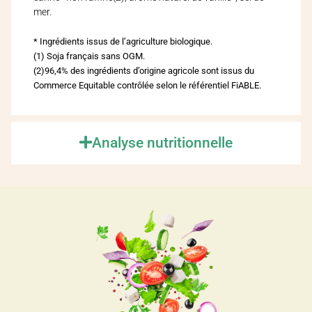
mer.
* Ingrédients issus de l’agriculture biologique.
(1) Soja français sans OGM.
(2)96,4% des ingrédients d’origine agricole sont issus du
Commerce Equitable contrôlée selon le référentiel FiABLE.
Analyse nutritionnelle