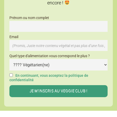
encore !
Prénom ou nom complet
Email
Quel type d'alimentation vous correspond le plus ?
En continuant, vous acceptez la politique de
confidentialité