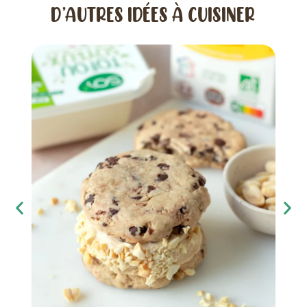
D’AUTRES IDÉES À CUISINER