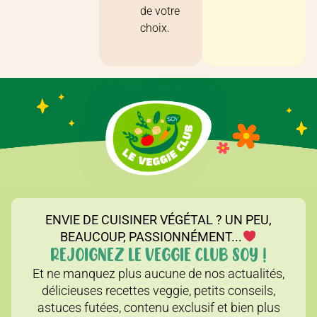
de votre
choix.
ENVIE DE CUISINER VÉGÉTAL ? UN PEU,
BEAUCOUP, PASSIONNÉMENT...
REJOIGNEZ LE VEGGIE CLUB SOY !
Et ne manquez plus aucune de nos actualités,
délicieuses recettes veggie, petits conseils,
astuces futées, contenu exclusif et bien plus