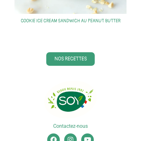
COOKIE ICE CREAM SANDWICH AU PEANUT BUTTER
S
NOS RECETTES
Contactez-nous