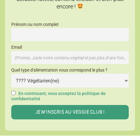
encore !
Prénom ou nom complet
Email
Quel type d'alimentation vous correspond le plus ?
En continuant, vous acceptez la politique de
confidentialité