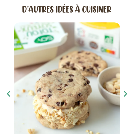
D’AUTRES IDÉES À CUISINER