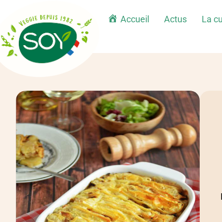
Accueil
Actus
La cu