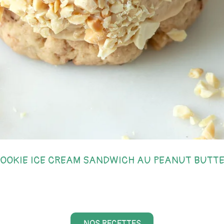
OOKIE ICE CREAM SANDWICH AU PEANUT BUTT
NOS RECETTES