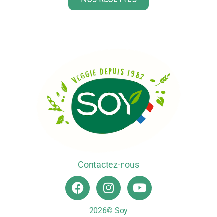
Contactez-nous
2026© Soy