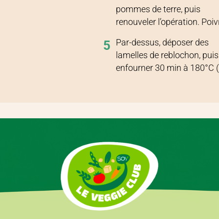
pommes de terre, puis
renouveler l’opération. Poiv
Par-dessus, déposer des
5
lamelles de reblochon, puis
enfourner 30 min à 180°C (