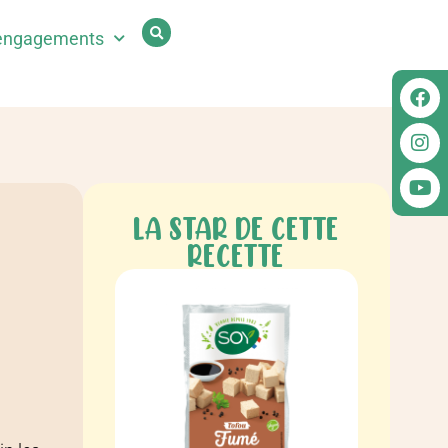
engagements
LA STAR DE CETTE
RECETTE