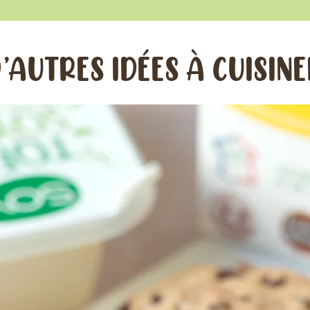
’AUTRES IDÉES À CUISIN