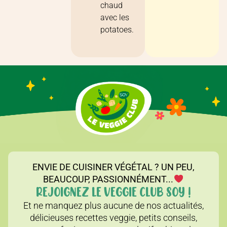
chaud
avec les
potatoes.
ENVIE DE CUISINER VÉGÉTAL ? UN PEU,
BEAUCOUP, PASSIONNÉMENT...
REJOIGNEZ LE VEGGIE CLUB SOY !
Et ne manquez plus aucune de nos actualités,
délicieuses recettes veggie, petits conseils,