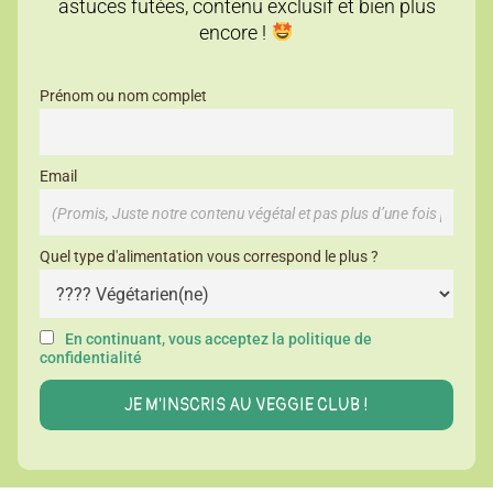
astuces futées, contenu exclusif et bien plus
encore !
Prénom ou nom complet
Email
Quel type d'alimentation vous correspond le plus ?
En continuant, vous acceptez la politique de
confidentialité