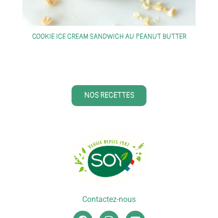
COOKIE ICE CREAM SANDWICH AU PEANUT BUTTER
S
NOS RECETTES
Contactez-nous