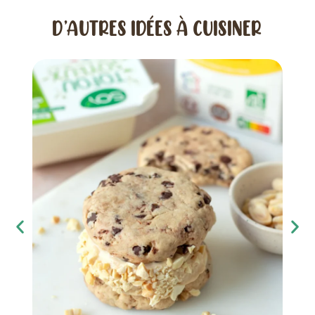
D’AUTRES IDÉES À CUISINER