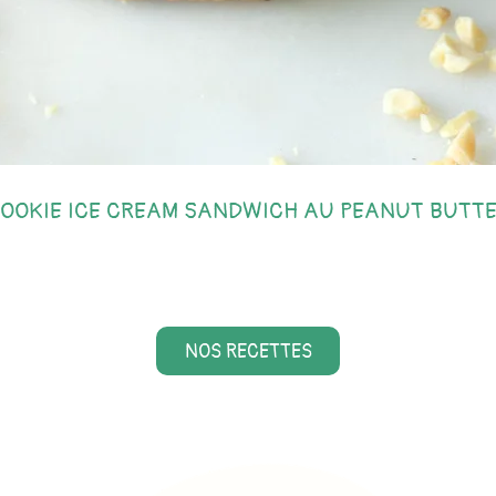
OOKIE ICE CREAM SANDWICH AU PEANUT BUTT
NOS RECETTES