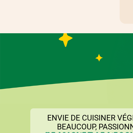
ENVIE DE CUISINER VÉG
BEAUCOUP, PASSION