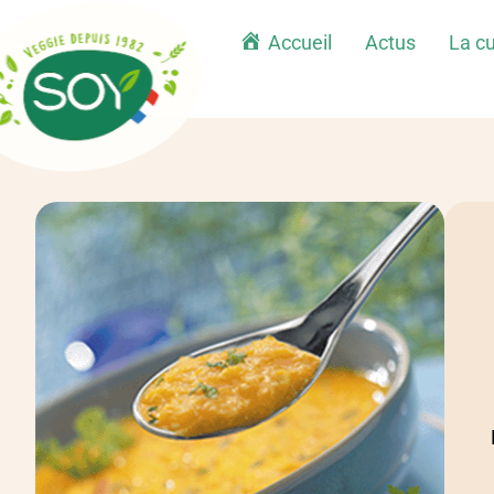
Accueil
Actus
La cu