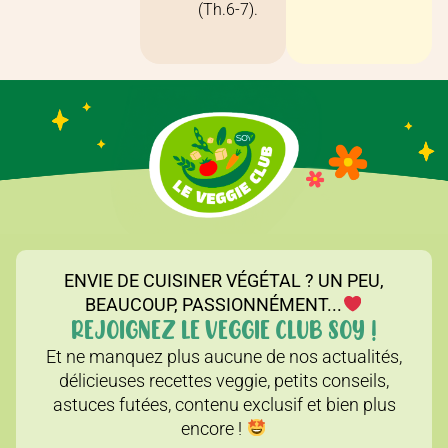
(Th.6-7).
ENVIE DE CUISINER VÉGÉTAL ? UN PEU,
BEAUCOUP, PASSIONNÉMENT...
REJOIGNEZ LE VEGGIE CLUB SOY !
Et ne manquez plus aucune de nos actualités,
délicieuses recettes veggie, petits conseils,
astuces futées, contenu exclusif et bien plus
encore !