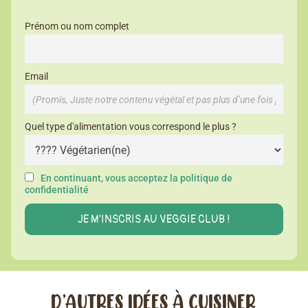
Prénom ou nom complet
Email
Quel type d'alimentation vous correspond le plus ?
En continuant, vous acceptez la politique de
confidentialité
D’AUTRES IDÉES À CUISINER