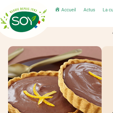
Accueil
Actus
La cu