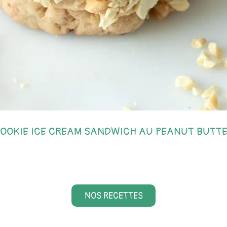
OOKIE ICE CREAM SANDWICH AU PEANUT BUTT
NOS RECETTES