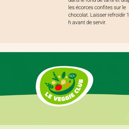
les écorces confites sur le
chocolat. Laisser refroidir 
h avant de servir.