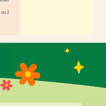
1 ou 2