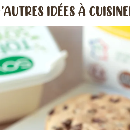
’AUTRES IDÉES À CUISIN