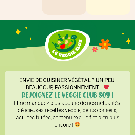
ENVIE DE CUISINER VÉGÉTAL ? UN PEU,
BEAUCOUP, PASSIONNÉMENT...
REJOIGNEZ LE VEGGIE CLUB SOY !
Et ne manquez plus aucune de nos actualités,
délicieuses recettes veggie, petits conseils,
astuces futées, contenu exclusif et bien plus
encore !