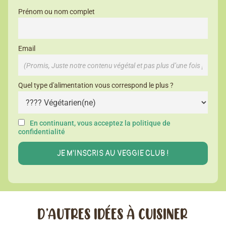
Prénom ou nom complet
Email
Quel type d'alimentation vous correspond le plus ?
En continuant, vous acceptez la politique de
confidentialité
D’AUTRES IDÉES À CUISINER