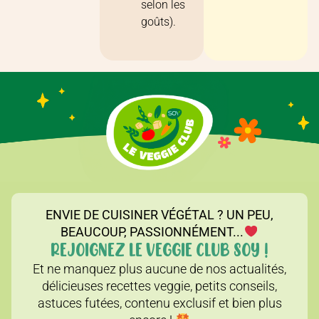
selon les
goûts).
ENVIE DE CUISINER VÉGÉTAL ? UN PEU,
BEAUCOUP, PASSIONNÉMENT...
REJOIGNEZ LE VEGGIE CLUB SOY !
Et ne manquez plus aucune de nos actualités,
délicieuses recettes veggie, petits conseils,
astuces futées, contenu exclusif et bien plus