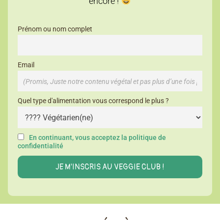
encore !
Prénom ou nom complet
Email
Quel type d'alimentation vous correspond le plus ?
En continuant, vous acceptez la politique de
confidentialité