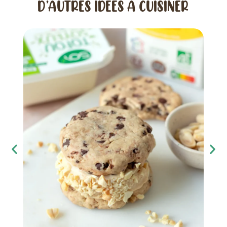
D’AUTRES IDÉES À CUISINER