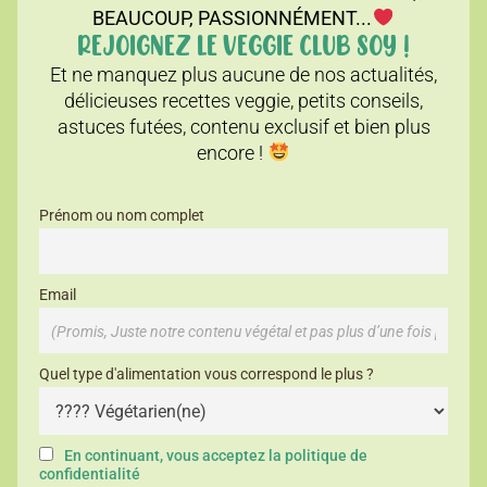
BEAUCOUP, PASSIONNÉMENT...
REJOIGNEZ LE VEGGIE CLUB SOY !
Et ne manquez plus aucune de nos actualités,
délicieuses recettes veggie, petits conseils,
astuces futées, contenu exclusif et bien plus
encore !
Prénom ou nom complet
Email
Quel type d'alimentation vous correspond le plus ?
En continuant, vous acceptez la politique de
confidentialité