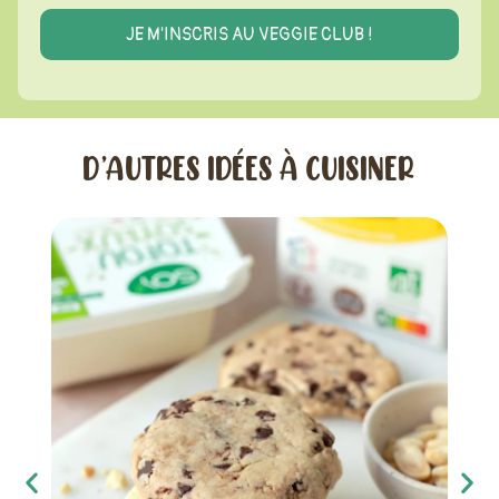
D’AUTRES IDÉES À CUISINER