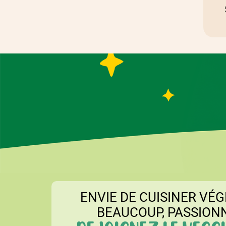
ENVIE DE CUISINER VÉG
BEAUCOUP, PASSION