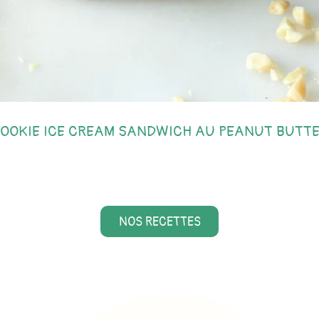
OOKIE ICE CREAM SANDWICH AU PEANUT BUTT
NOS RECETTES