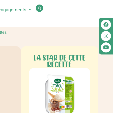
engagements
ttes
LA STAR DE CETTE
RECETTE