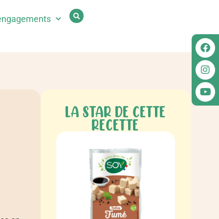
engagements
LA STAR DE CETTE
RECETTE
à