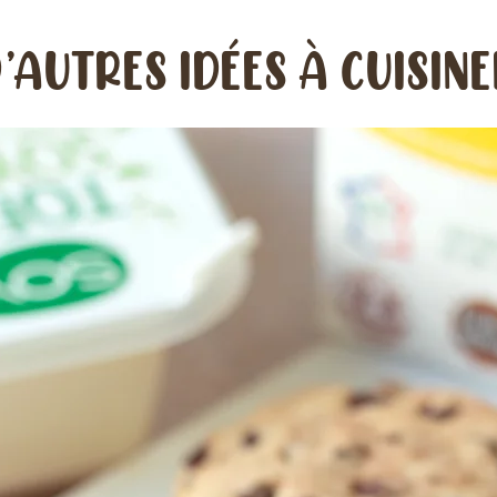
’AUTRES IDÉES À CUISIN