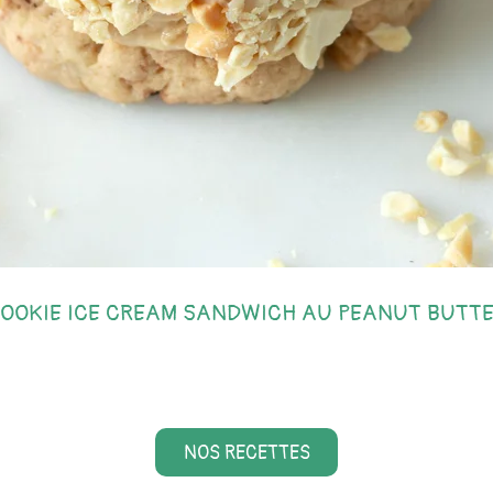
OOKIE ICE CREAM SANDWICH AU PEANUT BUTT
NOS RECETTES