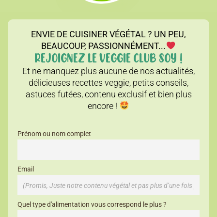
ENVIE DE CUISINER VÉGÉTAL ? UN PEU,
BEAUCOUP, PASSIONNÉMENT...
REJOIGNEZ LE VEGGIE CLUB SOY !
Et ne manquez plus aucune de nos actualités,
délicieuses recettes veggie, petits conseils,
astuces futées, contenu exclusif et bien plus
encore !
Prénom ou nom complet
Email
Quel type d'alimentation vous correspond le plus ?