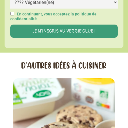
En continuant, vous acceptez la politique de
confidentialité
D’AUTRES IDÉES À CUISINER