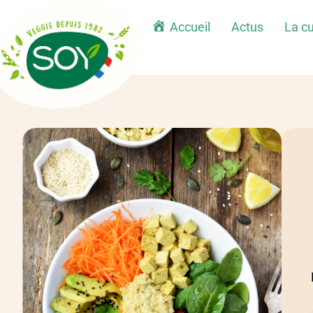
Accueil
Actus
La cu