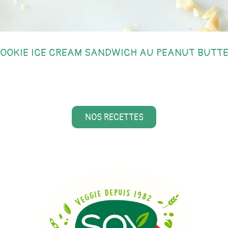
OOKIE ICE CREAM SANDWICH AU PEANUT BUTT
NOS RECETTES