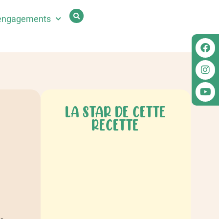
engagements
LA STAR DE CETTE
RECETTE