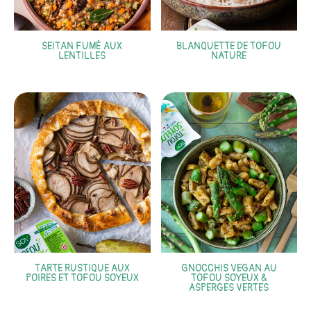
SEITAN FUMÉ AUX
BLANQUETTE DE TOFOU
LENTILLES
NATURE
TARTE RUSTIQUE AUX
GNOCCHIS VEGAN AU
POIRES ET TOFOU SOYEUX
TOFOU SOYEUX &
ASPERGES VERTES