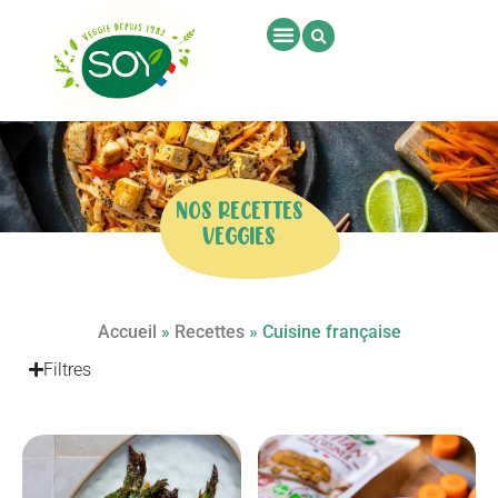
NOS RECETTES
VEGGIES
Accueil
»
Recettes
»
Cuisine française
Filtres