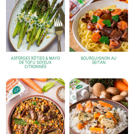
ASPERGES RÔTIES & MAYO
BOURGUIGNON AU
DE TOFU SOYEUX
SEITAN
CITRONNÉE