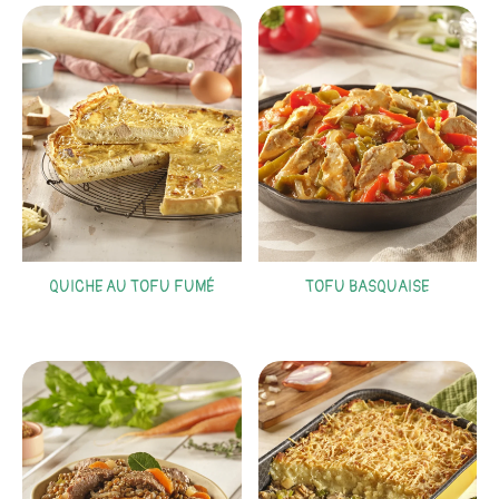
QUICHE AU TOFU FUMÉ
TOFU BASQUAISE