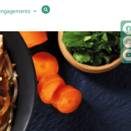
engagements