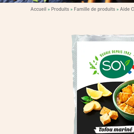
Accueil
»
Produits
»
Famille de produits
»
Aide C