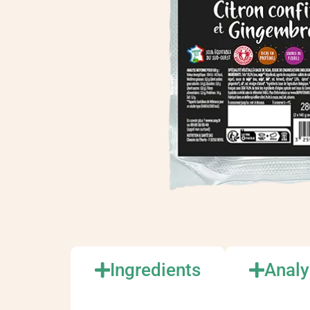
Ingredients
Analy