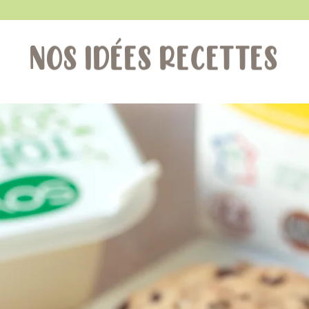
NOS IDÉES RECETTES