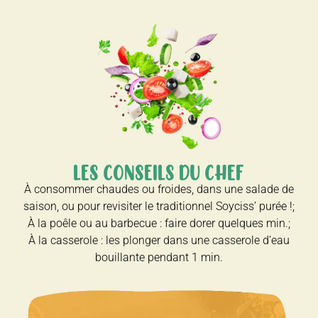
LES CONSEILS DU CHEF
À consommer chaudes ou froides, dans une salade de
saison, ou pour revisiter le traditionnel Soyciss’ purée !;
À la poêle ou au barbecue : faire dorer quelques min.;
À la casserole : les plonger dans une casserole d’eau
bouillante pendant 1 min.