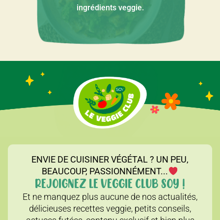
ingrédients veggie.
ENVIE DE CUISINER VÉGÉTAL ? UN PEU,
BEAUCOUP, PASSIONNÉMENT...
REJOIGNEZ LE VEGGIE CLUB SOY !
Et ne manquez plus aucune de nos actualités,
délicieuses recettes veggie, petits conseils,