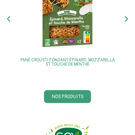
PANÉ CROUSTI FONDANT ÉPINARD, MOZZARELLA
ET TOUCHE DE MENTHE
NOS PRODUITS