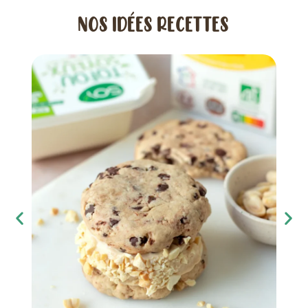
NOS IDÉES RECETTES