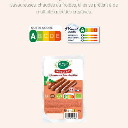
savoureuses, chaudes ou froides, elles se prêtent à de
multiples recettes créatives.