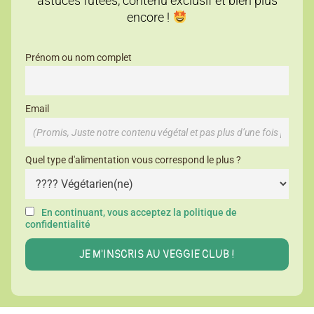
astuces futées, contenu exclusif et bien plus
encore !
Prénom ou nom complet
Email
Quel type d'alimentation vous correspond le plus ?
En continuant, vous acceptez la politique de
confidentialité