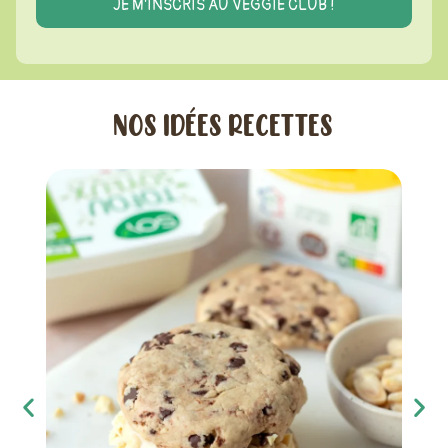
NOS IDÉES RECETTES