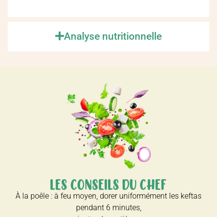
Analyse nutritionnelle
LES CONSEILS DU CHEF
À la poêle : à feu moyen, dorer uniformément les keftas
pendant 6 minutes,