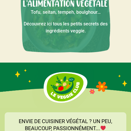
L'ALIMENTATION VÉGÉTALE
Tofu, seitan, tempeh, boulghour…
Découvrez ici tous les petits secrets des
ingrédients veggie.
ENVIE DE CUISINER VÉGÉTAL ? UN PEU,
BEAUCOUP, PASSIONNÉMENT...