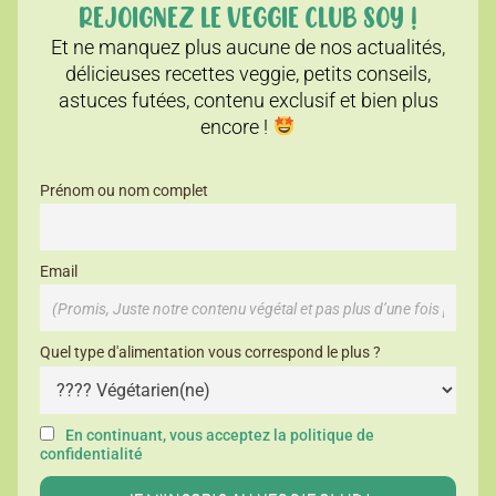
REJOIGNEZ LE VEGGIE CLUB SOY !
Et ne manquez plus aucune de nos actualités,
délicieuses recettes veggie, petits conseils,
astuces futées, contenu exclusif et bien plus
encore !
Prénom ou nom complet
Email
Quel type d'alimentation vous correspond le plus ?
En continuant, vous acceptez la politique de
confidentialité