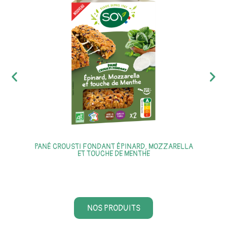
PANÉ CROUSTI FONDANT ÉPINARD, MOZZARELLA
ET TOUCHE DE MENTHE
NOS PRODUITS