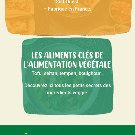
Sud-Ouest;
– Fabriqué en France;
LES ALIMENTS CLÉS DE
L'ALIMENTATION VÉGÉTALE
Tofu, seitan, tempeh, boulghour…
Découvrez ici tous les petits secrets des
ingrédients veggie.