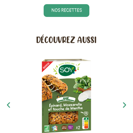
NOS RECETTES
DÉCOUVREZ AUSSI