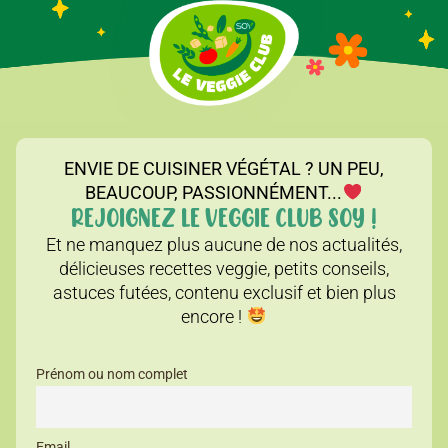
ENVIE DE CUISINER VÉGÉTAL ? UN PEU,
BEAUCOUP, PASSIONNÉMENT...
REJOIGNEZ LE VEGGIE CLUB SOY !
Et ne manquez plus aucune de nos actualités,
délicieuses recettes veggie, petits conseils,
astuces futées, contenu exclusif et bien plus
encore !
Prénom ou nom complet
Email