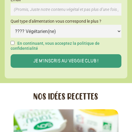
Quel type d'alimentation vous correspond le plus ?
En continuant, vous acceptez la politique de
confidentialité
NOS IDÉES RECETTES