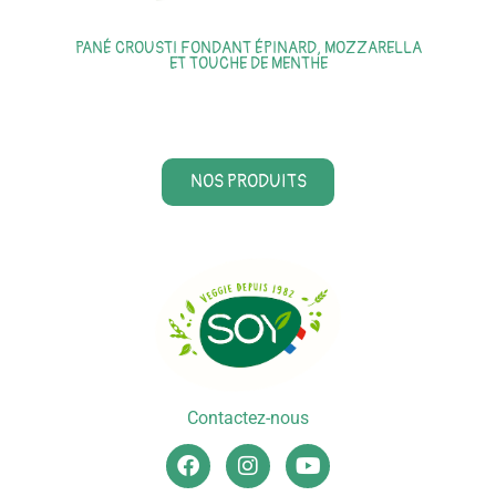
PANÉ CROUSTI FONDANT ÉPINARD, MOZZARELLA
ET TOUCHE DE MENTHE
NOS PRODUITS
Contactez-nous