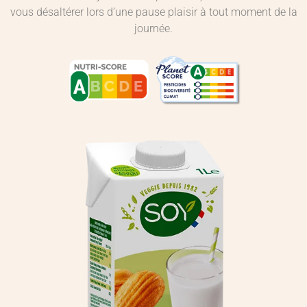
vous désaltérer lors d’une pause plaisir à tout moment de la
journée.