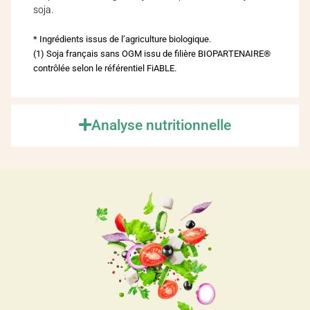
soja.
* Ingrédients issus de l’agriculture biologique.
(1) Soja français sans OGM issu de filière BIOPARTENAIRE®
contrôlée selon le référentiel FiABLE.
Analyse nutritionnelle