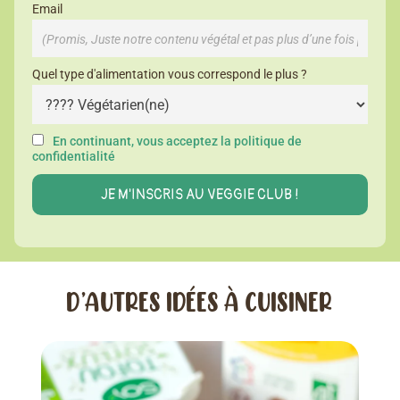
Email
Quel type d'alimentation vous correspond le plus ?
En continuant, vous acceptez la politique de
confidentialité
D’AUTRES IDÉES À CUISINER