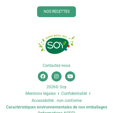
NOS RECETTES
Contactez-nous
2026© Soy
Mentions légales
Confidentialité
Accessibilité : non conforme
Caractéristiques environnementales de nos emballages