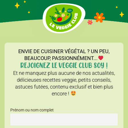
ENVIE DE CUISINER VÉGÉTAL ? UN PEU,
BEAUCOUP, PASSIONNÉMENT...
REJOIGNEZ LE VEGGIE CLUB SOY !
Et ne manquez plus aucune de nos actualités,
délicieuses recettes veggie, petits conseils,
astuces futées, contenu exclusif et bien plus
encore !
Prénom ou nom complet