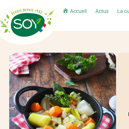
Accueil
Actus
La cu