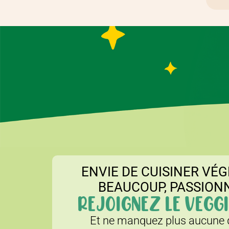
ENVIE DE CUISINER VÉG
BEAUCOUP, PASSION
REJOIGNEZ LE VEGGI
Et ne manquez plus aucune d