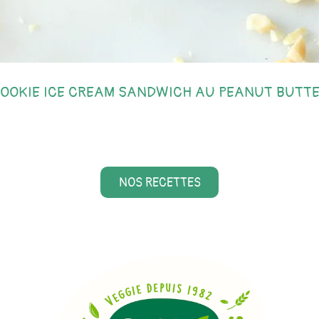
OOKIE ICE CREAM SANDWICH AU PEANUT BUTT
NOS RECETTES