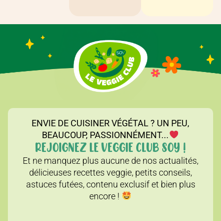
ENVIE DE CUISINER VÉGÉTAL ? UN PEU,
BEAUCOUP, PASSIONNÉMENT...
REJOIGNEZ LE VEGGIE CLUB SOY !
Et ne manquez plus aucune de nos actualités,
délicieuses recettes veggie, petits conseils,
astuces futées, contenu exclusif et bien plus
encore !