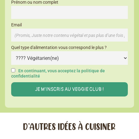
Prénom ou nom complet
Email
Quel type d'alimentation vous correspond le plus ?
En continuant, vous acceptez la politique de
confidentialité
D’AUTRES IDÉES À CUISINER