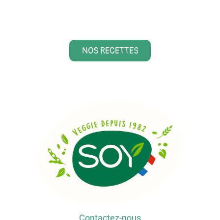
NOS RECETTES
Contactez-nous