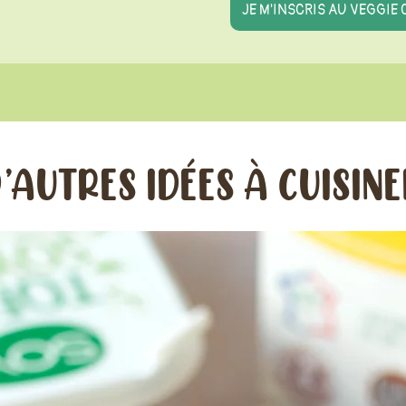
’AUTRES IDÉES À CUISIN