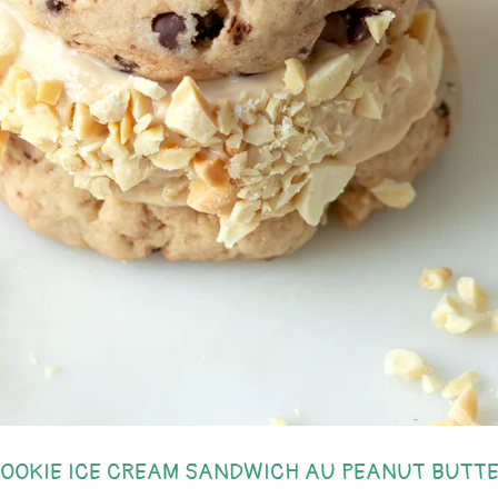
OOKIE ICE CREAM SANDWICH AU PEANUT BUTT