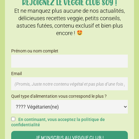
REJOIGNEZ LE VEGGIE CLUB SOY !
Et ne manquez plus aucune de nos actualités,
délicieuses recettes veggie, petits conseils,
astuces futées, contenu exclusif et bien plus
encore !
Prénom ou nom complet
Email
Quel type d'alimentation vous correspond le plus ?
En continuant, vous acceptez la politique de
confidentialité