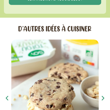
D’AUTRES IDÉES À CUISINER