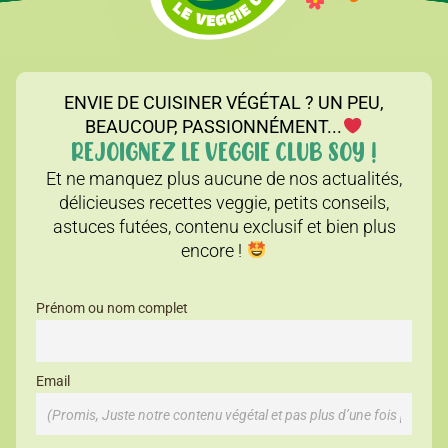
ENVIE DE CUISINER VÉGÉTAL ? UN PEU,
BEAUCOUP, PASSIONNÉMENT...
REJOIGNEZ LE VEGGIE CLUB SOY !
Et ne manquez plus aucune de nos actualités,
délicieuses recettes veggie, petits conseils,
astuces futées, contenu exclusif et bien plus
encore !
Prénom ou nom complet
Email