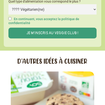
Quel type d'alimentation vous correspond le plus ?
En continuant, vous acceptez la politique de
confidentialité
D’AUTRES IDÉES À CUISINER