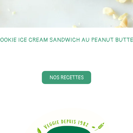
OOKIE ICE CREAM SANDWICH AU PEANUT BUTT
NOS RECETTES