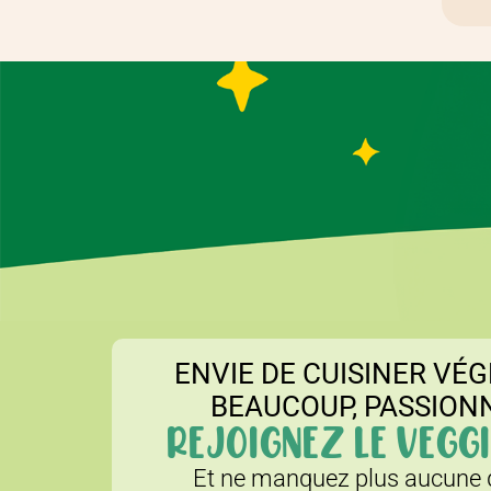
ENVIE DE CUISINER VÉG
BEAUCOUP, PASSION
REJOIGNEZ LE VEGGI
Et ne manquez plus aucune d