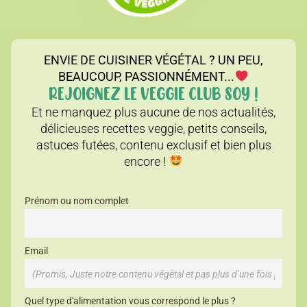
ENVIE DE CUISINER VÉGÉTAL ? UN PEU,
BEAUCOUP, PASSIONNÉMENT...
REJOIGNEZ LE VEGGIE CLUB SOY !
Et ne manquez plus aucune de nos actualités,
délicieuses recettes veggie, petits conseils,
astuces futées, contenu exclusif et bien plus
encore !
Prénom ou nom complet
Email
Quel type d'alimentation vous correspond le plus ?