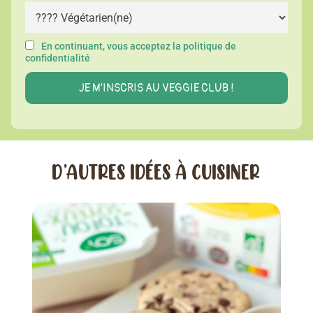
En continuant, vous acceptez la politique de
confidentialité
D’AUTRES IDÉES À CUISINER