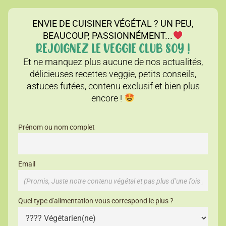
ENVIE DE CUISINER VÉGÉTAL ? UN PEU,
BEAUCOUP, PASSIONNÉMENT...
REJOIGNEZ LE VEGGIE CLUB SOY !
Et ne manquez plus aucune de nos actualités,
délicieuses recettes veggie, petits conseils,
astuces futées, contenu exclusif et bien plus
encore !
Prénom ou nom complet
Email
Quel type d'alimentation vous correspond le plus ?