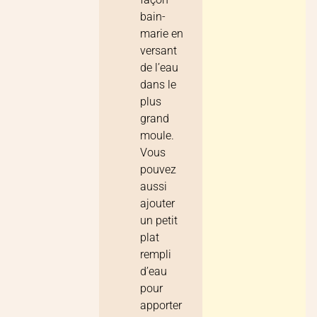
bain-
marie en
versant
de l’eau
dans le
plus
grand
moule.
Vous
pouvez
aussi
ajouter
un petit
plat
rempli
d’eau
pour
apporter