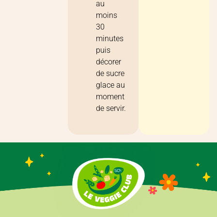
au
moins
30
minutes
puis
décorer
de sucre
glace au
moment
de servir.