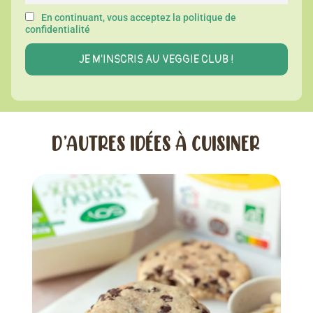
En continuant, vous acceptez la politique de
confidentialité
D’AUTRES IDÉES À CUISINER