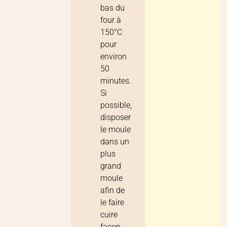
bas du
four à
150°C
pour
environ
50
minutes.
Si
possible,
disposer
le moule
dans un
plus
grand
moule
afin de
le faire
cuire
façon