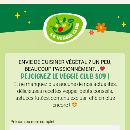
ENVIE DE CUISINER VÉGÉTAL ? UN PEU,
BEAUCOUP, PASSIONNÉMENT...
REJOIGNEZ LE VEGGIE CLUB SOY !
Et ne manquez plus aucune de nos actualités,
délicieuses recettes veggie, petits conseils,
astuces futées, contenu exclusif et bien plus
encore !
Prénom ou nom complet