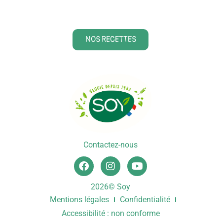
NOS RECETTES
Contactez-nous
2026© Soy
Mentions légales
Confidentialité
Accessibilité : non conforme