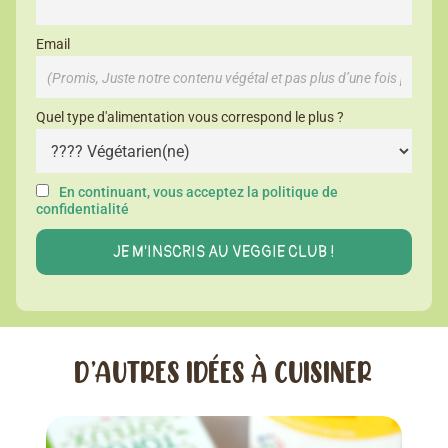
Email
Quel type d'alimentation vous correspond le plus ?
En continuant, vous acceptez la politique de
confidentialité
D’AUTRES IDÉES À CUISINER