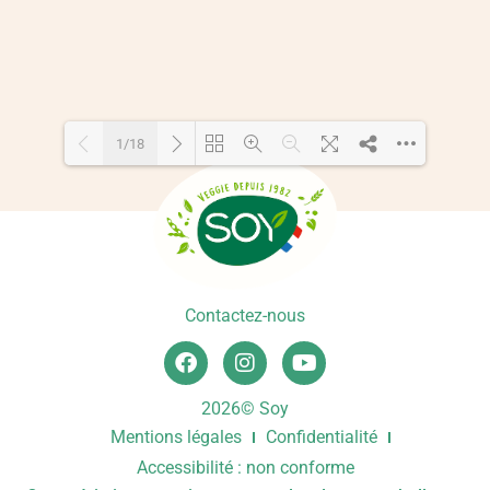
1/18
Loading PDF 55% ...
Contactez-nous
2026© Soy
Mentions légales
Confidentialité
Accessibilité : non conforme