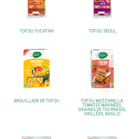
TOFOU YUCATAN
TOFOU SEOUL
BROUILLADE DE TOFOU
TOFOU MOZZARELLA,
TOMATES MARINÉES,
GRAINES DE TOURNESOL
GRILLÉES, BASILIC