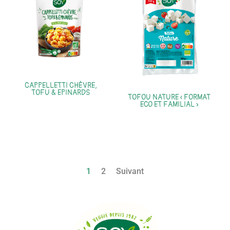
CAPPELLETTI CHÈVRE,
TOFU & EPINARDS
TOFOU NATURE « FORMAT
ECO ET FAMILIAL »
1
2
Suivant