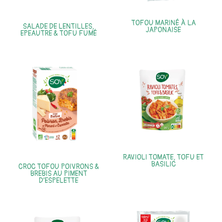
TOFOU MARINÉ À LA
SALADE DE LENTILLES,
JAPONAISE
EPEAUTRE & TOFU FUMÉ
RAVIOLI TOMATE, TOFU ET
BASILIC
CROC TOFOU POIVRONS &
BREBIS AU PIMENT
D’ESPELETTE