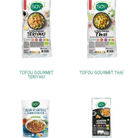
TOFOU GOURMET
TOFOU GOURMET THAÏ
TERIYAKI