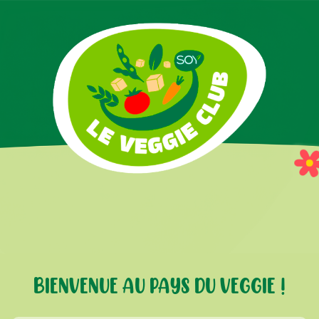
BIENVENUE AU PAYS DU VEGGIE !