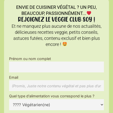
ENVIE DE CUISINER VÉGÉTAL ? UN PEU,
BEAUCOUP, PASSIONNÉMENT...
REJOIGNEZ LE VEGGIE CLUB SOY !
Et ne manquez plus aucune de nos actualités,
délicieuses recettes veggie, petits conseils,
astuces futées, contenu exclusif et bien plus
encore !
Prénom ou nom complet
Email
Quel type d'alimentation vous correspond le plus ?